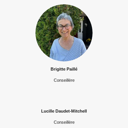
Brigitte Paillé
Conseillère
Lucille Daudet-Mitchell
Conseillère