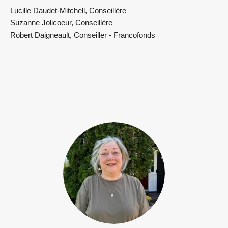
Lucille Daudet-Mitchell, Conseillère
Suzanne Jolicoeur, Conseillère
Robert Daigneault, Conseiller - Francofonds