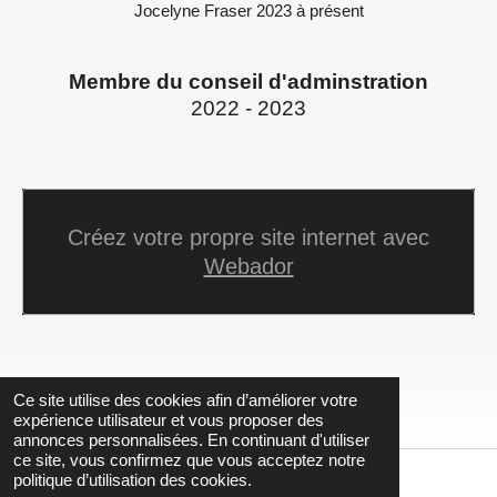
Jocelyne Fraser 2023 à présent
Membre du conseil d'adminstration
2022 - 2023
Créez votre propre site internet avec
Webador
Ce site utilise des cookies afin d’améliorer votre
expérience utilisateur et vous proposer des
annonces personnalisées. En continuant d'utiliser
ce site, vous confirmez que vous acceptez notre
politique d’utilisation des cookies.
© 2023 - 2026 lesemr.org