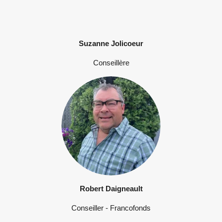
Suzanne Jolicoeur
Conseillère
Robert Daigneault
Conseiller - Francofonds