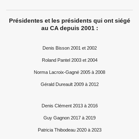
Présidentes et les présidents qui ont siégé
au CA depuis 2001 :
Denis Bisson 2001 et 2002
Roland Pantel 2003 et 2004
Norma Lacroix-Gagné 2005 à 2008
Gérald Dureault 2009 à 2012
Denis Clément 2013 à 2016
Guy Gagnon 2017 à 2019
Patricia Thibodeau 2020 à 2023